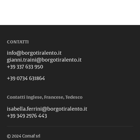
CONTATTI
info@borgotiralento.it
gianni.traini@borgotiralento.it
+39 337 633 950
+39 0734 631864
Contatti Inglese, Francese, Tedesco
isabella.ferrini@borgotiralento.it
+39 349 2976 443
© 2024 Comaf srl