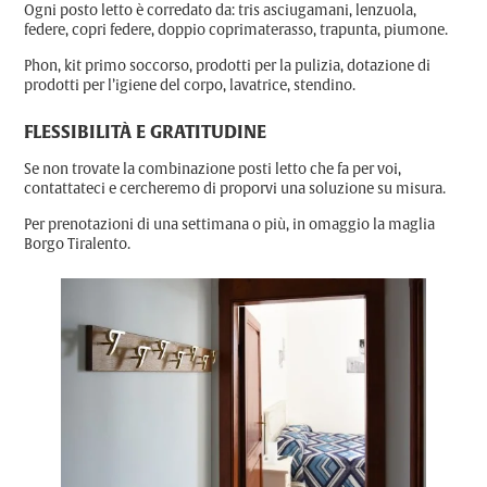
Ogni posto letto è corredato da: tris asciugamani, lenzuola,
federe, copri federe, doppio coprimaterasso, trapunta, piumone.
Phon, kit primo soccorso, prodotti per la pulizia, dotazione di
prodotti per l’igiene del corpo, lavatrice, stendino.
FLESSIBILITÀ E GRATITUDINE
Se non trovate la combinazione posti letto che fa per voi,
contattateci
e cercheremo di proporvi una soluzione su misura.
Per prenotazioni di una settimana o più, in omaggio la maglia
Borgo Tiralento.