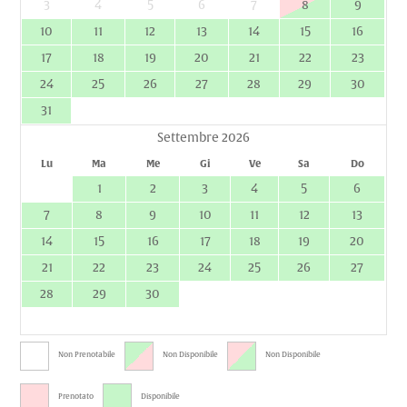
3
4
5
6
7
8
9
10
11
12
13
14
15
16
17
18
19
20
21
22
23
24
25
26
27
28
29
30
31
Settembre 2026
Lu
Ma
Me
Gi
Ve
Sa
Do
1
2
3
4
5
6
7
8
9
10
11
12
13
14
15
16
17
18
19
20
21
22
23
24
25
26
27
28
29
30
Non Prenotabile
Non Disponibile
Non Disponibile
Prenotato
Disponibile